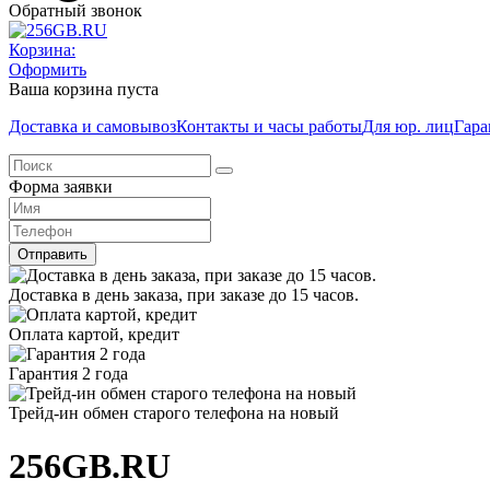
Обратный звонок
Корзина:
Оформить
Ваша корзина пуста
Доставка и самовывоз
Контакты и часы работы
Для юр. лиц
Гара
Форма заявки
Отправить
Доставка в день заказа, при заказе до 15 часов.
Оплата картой, кредит
Гарантия 2 года
Трейд-ин обмен старого телефона на новый
256GB.RU