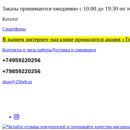
Заказы принимаются ежедневно с 10:00 до 19:30 по 
Каталог
Смартфоны
В нашем интернет-магазине проводится акция «Tr
Контакты и часы работы
Доставка и самовывоз
+74959220256
+79859220256
shop@256gb.ru