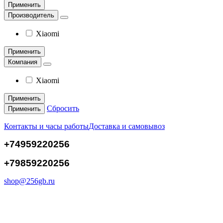
Применить
Производитель
Xiaomi
Применить
Компания
Xiaomi
Применить
Сбросить
Применить
Контакты и часы работы
Доставка и самовывоз
+74959220256
+79859220256
shop@256gb.ru