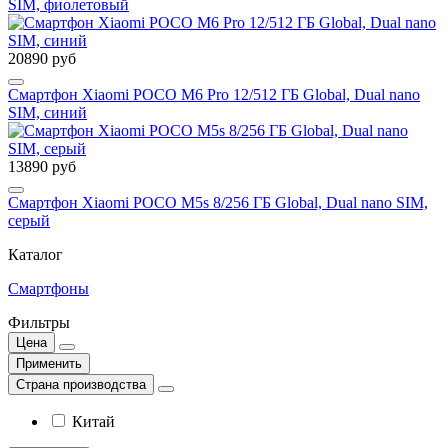
SIM, фиолетовый
20890 руб
Смартфон Xiaomi POCO M6 Pro 12/512 ГБ Global, Dual nano
SIM, синий
13890 руб
Смартфон Xiaomi POCO M5s 8/256 ГБ Global, Dual nano SIM,
серый
Каталог
Смартфоны
Фильтры
Цена
Применить
Страна производства
Китай