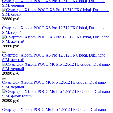
Смартфон Xiaomi POCO X6 Pro 12/512 ГБ Global, Dual nano
SIM, черный
28880 руб
Смартфон Xiaomi POCO X6 Pro 12/512 ГБ Global, Dual nano
SIM, серый
28880 руб
Смартфон Xiaomi POCO X6 Pro 12/512 ГБ Global, Dual nano
SIM, желтый
20890 руб
Смартфон Xiaomi POCO M6 Pro 12/512 ГБ Global, Dual nano
SIM, черный
20890 руб
Смартфон Xiaomi POCO M6 Pro 12/512 ГБ Global, Dual nano