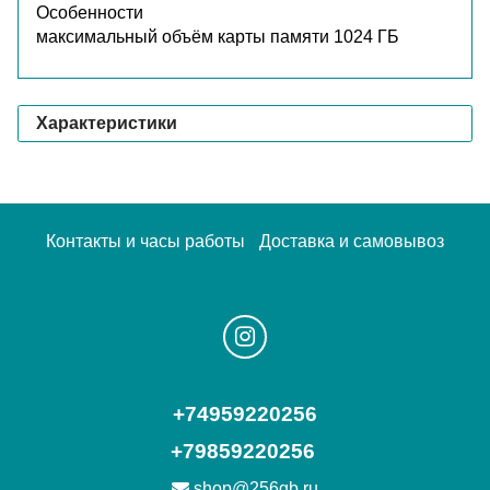
Особенности
максимальный объём карты памяти 1024 ГБ
Характеристики
Контакты и часы работы
Доставка и самовывоз
+74959220256
+79859220256
shop@256gb.ru