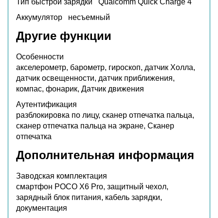
Тип быстрой зарядки
Qualcomm Quick Charge 4
Аккумулятор
несъемный
Другие функции
Особенности
акселерометр, барометр, гироскоп, датчик Холла,
датчик освещенности, датчик приближения,
компас, фонарик, Датчик движения
Аутентификация
разблокировка по лицу, сканер отпечатка пальца,
сканер отпечатка пальца на экране, Сканер
отпечатка
Дополнительная информация
Заводская комплектация
смартфон POCO X6 Pro, защитный чехол,
зарядный блок питания, кабель зарядки,
документация