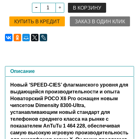
В КОРЗИНУ
КУПИТЬ В КРЕДИТ
ЗАКАЗ В ОДИН КЛИК
Описание
Новый ‘SPEED-CIES’ флагманского уровня для
выдающейся производительности и опыта
Новаторский POCO X6 Pro оснащен новым
чипсетом Dimensity 8300-Ultra,
устанавливающим новый стандарт для
телефонов среднего класса на рынке с
показателем AnTuTu 1 464 228, обеспечивая
самую высокую игровую производительность