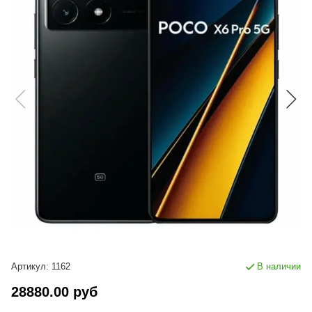
Артикул:
1162
В наличии
28880.00 руб