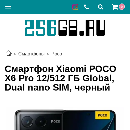
0
Смартфоны
Poco
Смартфон Xiaomi POCO
X6 Pro 12/512 ГБ Global,
Dual nano SIM, черный