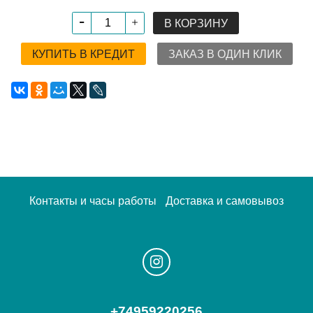
В КОРЗИНУ
КУПИТЬ В КРЕДИТ
ЗАКАЗ В ОДИН КЛИК
Контакты и часы работы
Доставка и самовывоз
+74959220256