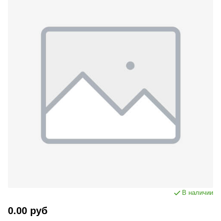
В наличии
0.00 руб