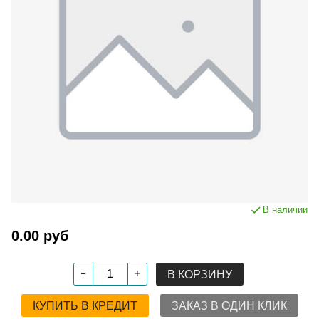
В наличии
0.00 руб
В КОРЗИНУ
КУПИТЬ В КРЕДИТ
ЗАКАЗ В ОДИН КЛИК