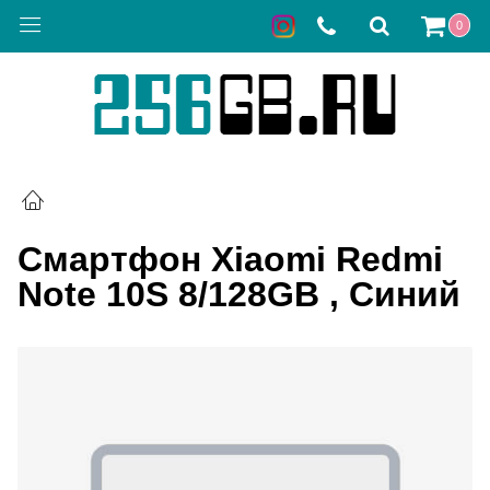
0
Смартфон Xiaomi Redmi
Note 10S 8/128GB , Синий