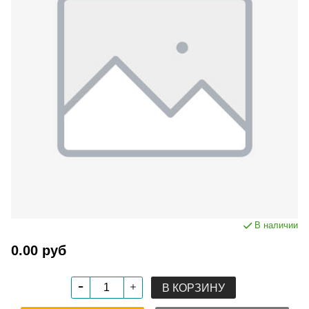
В наличии
0.00 руб
В КОРЗИНУ