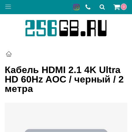
0
Кабель HDMI 2.1 4K Ultra
HD 60Hz AOC / черный / 2
метра