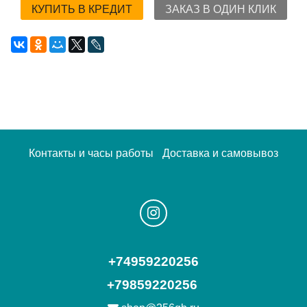
КУПИТЬ В КРЕДИТ
ЗАКАЗ В ОДИН КЛИК
Контакты и часы работы
Доставка и самовывоз
+74959220256
+79859220256