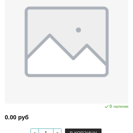
В наличии
0.00 руб