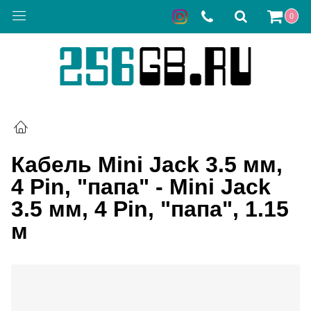
0
Кабель Mini Jack 3.5 мм,
4 Pin, "папа" - Mini Jack
3.5 мм, 4 Pin, "папа", 1.15
м