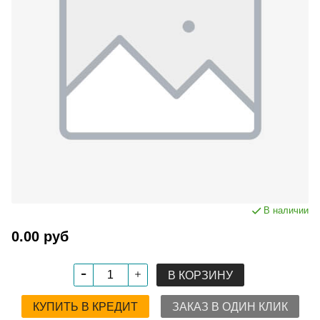
В наличии
0.00 руб
В КОРЗИНУ
КУПИТЬ В КРЕДИТ
ЗАКАЗ В ОДИН КЛИК