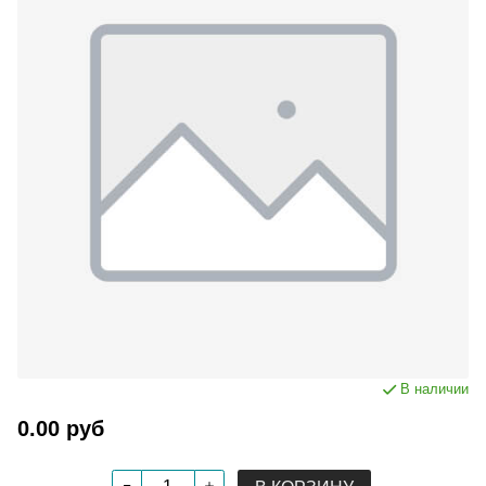
В наличии
0.00 руб