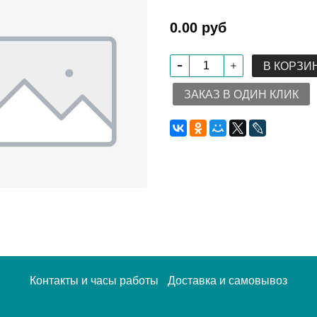
0.00 руб
В КОРЗИ
ЗАКАЗ В ОДИН КЛИК
Контакты и часы работы
Доставка и самовывоз