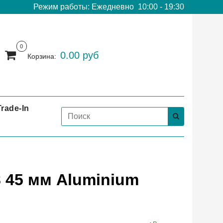
Режим работы: Ежедневно 10:00 - 19:30
0
0.00 руб
Корзина:
Trade-In
8 45 мм Aluminium