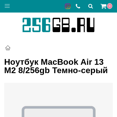
0
Ноутбук MacBook Air 13
M2 8/256gb Темно-серый