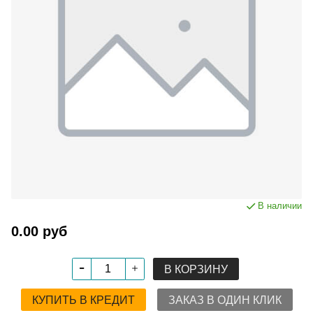
В наличии
0.00 руб
В КОРЗИНУ
КУПИТЬ В КРЕДИТ
ЗАКАЗ В ОДИН КЛИК