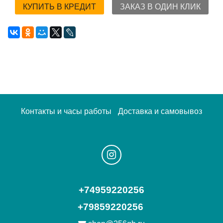
КУПИТЬ В КРЕДИТ
ЗАКАЗ В ОДИН КЛИК
Контакты и часы работы
Доставка и самовывоз
+74959220256
+79859220256