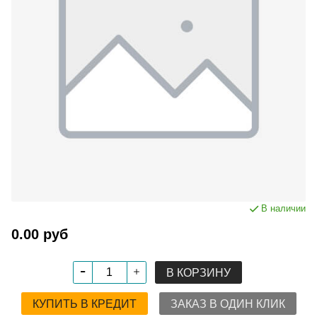
В наличии
0.00 руб
В КОРЗИНУ
КУПИТЬ В КРЕДИТ
ЗАКАЗ В ОДИН КЛИК