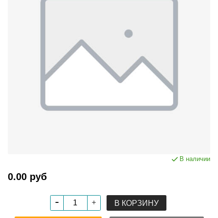
В наличии
0.00 руб
В КОРЗИНУ