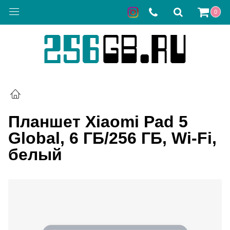
0
Планшет Xiaomi Pad 5
Global, 6 ГБ/256 ГБ, Wi-Fi,
белый