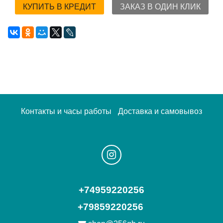
КУПИТЬ В КРЕДИТ
ЗАКАЗ В ОДИН КЛИК
Контакты и часы работы
Доставка и самовывоз
+74959220256
+79859220256