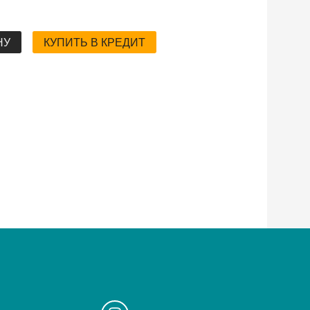
НУ
КУПИТЬ В КРЕДИТ