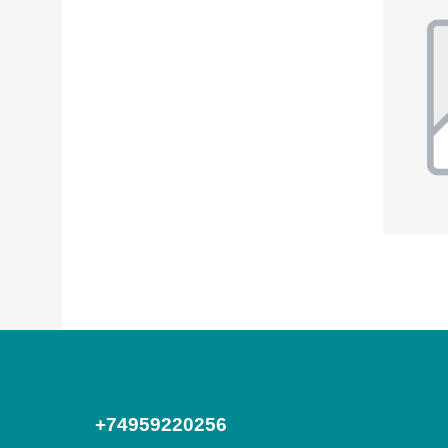
+74959220256