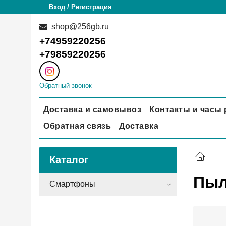
Вход / Регистрация
shop@256gb.ru
+74959220256
+79859220256
Обратный звонок
Доставка и самовывоз
Контакты и часы
Обратная связь
Доставка
Каталог
Пыл
Смартфоны