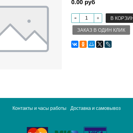
0.00 руб
В КОРЗИ
ЗАКАЗ В ОДИН КЛИК
Контакты и часы работы
Доставка и самовывоз