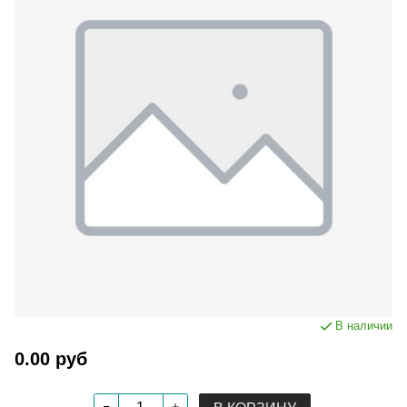
В наличии
0.00 руб