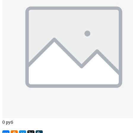
0 руб