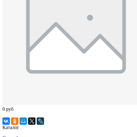
0 руб
Каталог