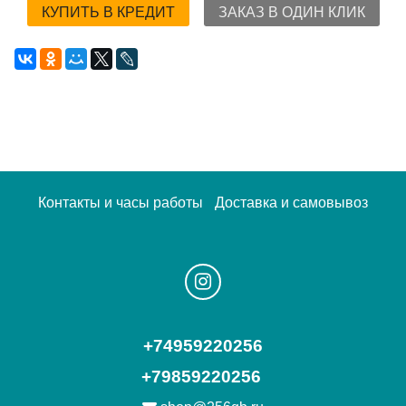
КУПИТЬ В КРЕДИТ
ЗАКАЗ В ОДИН КЛИК
Контакты и часы работы
Доставка и самовывоз
+74959220256
+79859220256