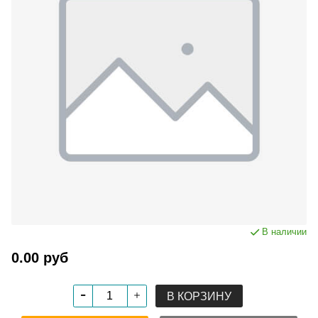
В наличии
0.00 руб
В КОРЗИНУ