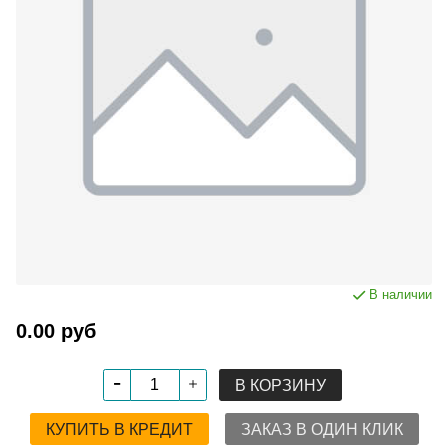
В наличии
0.00 руб
В КОРЗИНУ
КУПИТЬ В КРЕДИТ
ЗАКАЗ В ОДИН КЛИК