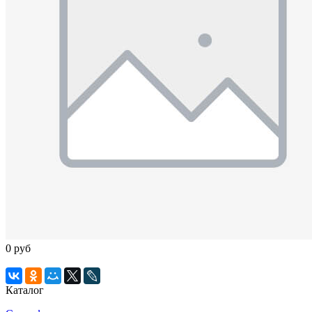
0 руб
Каталог