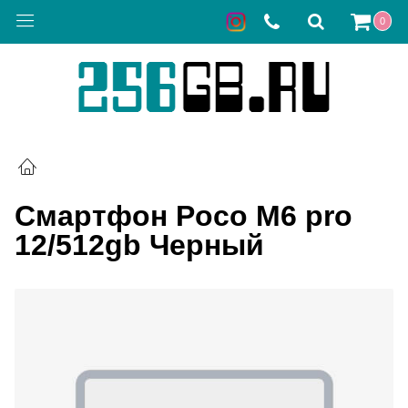
0
Смартфон Poco M6 pro
12/512gb Черный