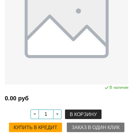
В наличии
0.00 руб
В КОРЗИНУ
КУПИТЬ В КРЕДИТ
ЗАКАЗ В ОДИН КЛИК