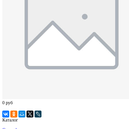
0 руб
Каталог