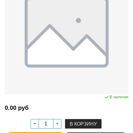
В наличии
0.00 руб
В КОРЗИНУ