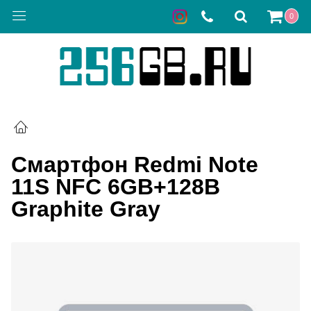
0
Смартфон Redmi Note
11S NFC 6GB+128B
Graphite Gray