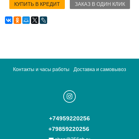
КУПИТЬ В КРЕДИТ
ЗАКАЗ В ОДИН КЛИК
Контакты и часы работы
Доставка и самовывоз
+74959220256
+79859220256