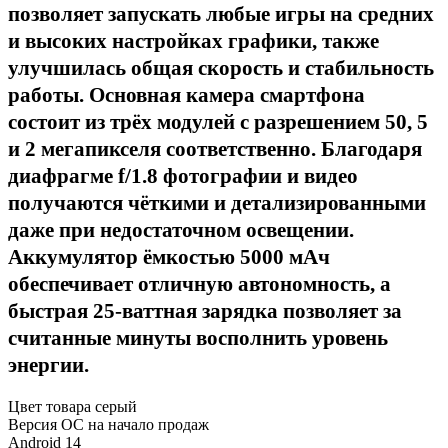
позволяет запускать любые игры на средних
и высоких настройках графики, также
улучшилась общая скорость и стабильность
работы. Основная камера смартфона
состоит из трёх модулей с разрешением 50, 5
и 2 мегапикселя соответственно. Благодаря
диафрагме f/1.8 фотографии и видео
получаются чёткими и детализированными
даже при недостаточном освещении.
Аккумулятор ёмкостью 5000 мАч
обеспечивает отличную автономность, а
быстрая 25-ваттная зарядка позволяет за
считанные минуты восполнить уровень
энергии.
Цвет товара
серый
Версия ОС на начало продаж
Android 14