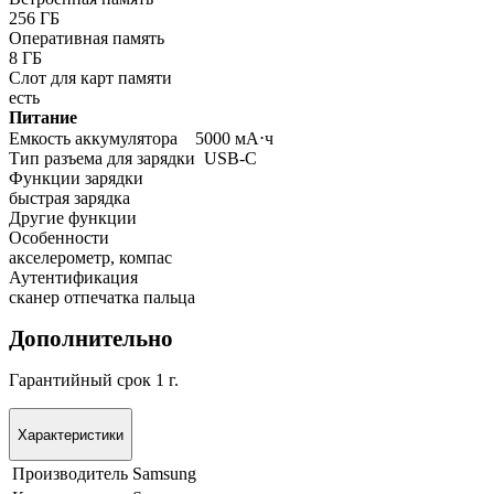
256 ГБ
Оперативная память
8 ГБ
Слот для карт памяти
есть
Питание
Емкость аккумулятора
5000 мА⋅ч
Тип разъема для зарядки
USB-C
Функции зарядки
быстрая зарядка
Другие функции
Особенности
акселерометр, компас
Аутентификация
сканер отпечатка пальца
Дополнительно
Гарантийный срок 1 г.
Характеристики
Производитель
Samsung