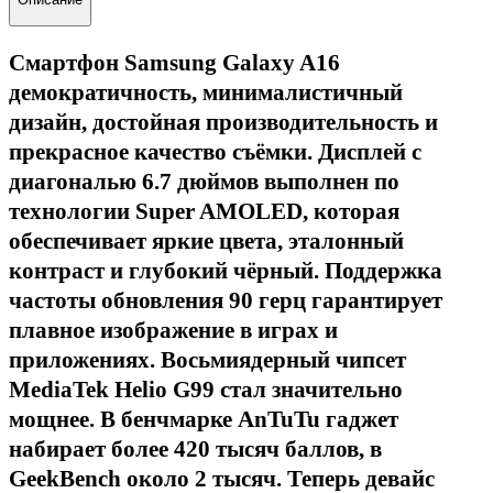
Смартфон Samsung Galaxy A16
демократичность, минималистичный
дизайн, достойная производительность и
прекрасное качество съёмки.
Дисплей с
диагональю 6.7 дюймов выполнен по
технологии Super AMOLED, которая
обеспечивает яркие цвета, эталонный
контраст и глубокий чёрный. Поддержка
частоты обновления 90 герц гарантирует
плавное изображение в играх и
приложениях. Восьмиядерный чипсет
MediaTek Helio G99 стал значительно
мощнее. В бенчмарке AnTuTu гаджет
набирает более 420 тысяч баллов, в
GeekBench около 2 тысяч. Теперь девайс