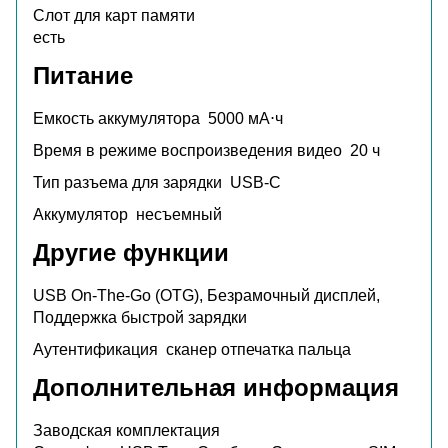
Слот для карт памяти
есть
Питание
Емкость аккумулятора
5000 мА⋅ч
Время в режиме воспроизведения видео
20 ч
Тип разъема для зарядки
USB-C
Аккумулятор
несъемный
Другие функции
USB On-The-Go (OTG), Безрамочный дисплей,
Поддержка быстрой зарядки
Аутентификация
сканер отпечатка пальца
Дополнительная информация
Заводская комплектация