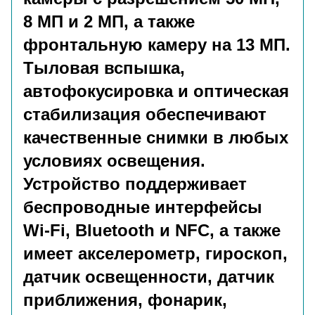
8 МП и 2 МП, а также
фронтальную камеру на 13 МП.
Тыловая вспышка,
автофокусировка и оптическая
стабилизация обеспечивают
качественные снимки в любых
условиях освещения.
Устройство поддерживает
беспроводные интерфейсы
Wi-Fi, Bluetooth и NFC, а также
имеет акселерометр, гироскоп,
датчик освещенности, датчик
приближения, фонарик,