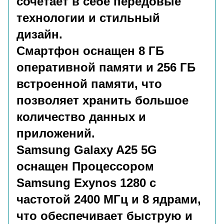
сочетает в себе передовые
технологии и стильный
дизайн.
Смартфон оснащен 8 ГБ
оперативной памяти и 256 ГБ
встроенной памяти, что
позволяет хранить большое
количество данных и
приложений.
Samsung Galaxy A25 5G
оснащен Процессором
Samsung Exynos 1280 с
частотой 2400 МГц и 8 ядрами,
что обеспечивает быструю и