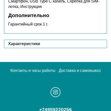
Смартфон, USB Type C кабель, Скрепка для SIM-
лотка, Инструкция
Дополнительно
Гарантийный срок 1 г.
Характеристики
Контакты и часы работы
Доставка и самовывоз
+74959220256