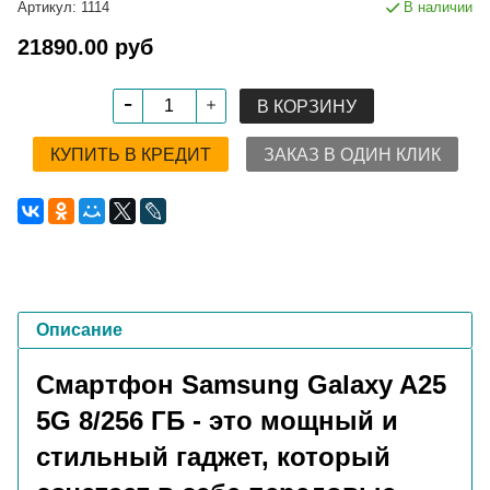
Артикул:
1114
В наличии
21890.00 руб
В КОРЗИНУ
КУПИТЬ В КРЕДИТ
ЗАКАЗ В ОДИН КЛИК
Описание
Смартфон Samsung Galaxy A25
5G 8/256 ГБ - это мощный и
стильный гаджет, который