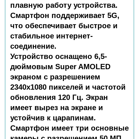
плавную работу устройства.
Смартфон поддерживает 5G,
что обеспечивает быстрое и
стабильное интернет-
соединение.
Устройство оснащено 6,5-
дюймовым Super AMOLED
экраном с разрешением
2340x1080 пикселей и частотой
обновления 120 Гц. Экран
имеет вырез на экране и
устойчив к царапинам.
Смартфон имеет три основные
камеры с разрешением 50 МП,