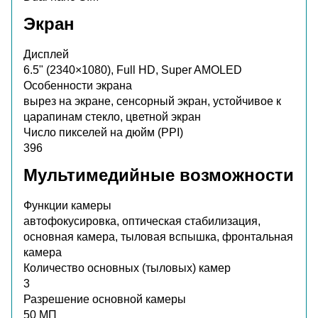
Экран
Дисплей
6.5" (2340×1080), Full HD, Super AMOLED
Особенности экрана
вырез на экране, сенсорный экран, устойчивое к
царапинам стекло, цветной экран
Число пикселей на дюйм (PPI)
396
Мультимедийные возможности
Функции камеры
автофокусировка, оптическая стабилизация,
основная камера, тыловая вспышка, фронтальная
камера
Количество основных (тыловых) камер
3
Разрешение основной камеры
50 МП