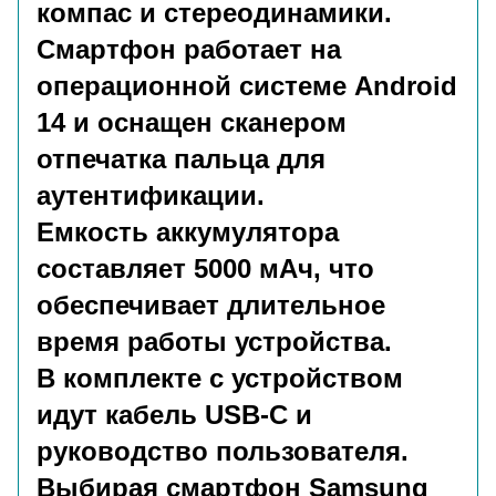
компас и стереодинамики.
Смартфон работает на
операционной системе Android
14 и оснащен сканером
отпечатка пальца для
аутентификации.
Емкость аккумулятора
составляет 5000 мАч, что
обеспечивает длительное
время работы устройства.
В комплекте с устройством
идут кабель USB-C и
руководство пользователя.
Выбирая смартфон Samsung