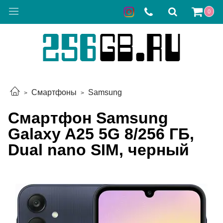
0
Смартфоны
Samsung
Смартфон Samsung
Galaxy A25 5G 8/256 ГБ,
Dual nano SIM, черный