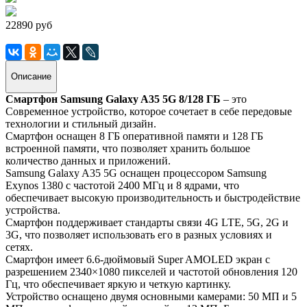
22890 руб
Описание
Смартфон Samsung Galaxy A35 5G 8/128 ГБ
– это
Современное устройство, которое сочетает в себе передовые
технологии и стильный дизайн.
Смартфон оснащен 8 ГБ оперативной памяти и 128 ГБ
встроенной памяти, что позволяет хранить большое
количество данных и приложений.
Samsung Galaxy A35 5G оснащен процессором Samsung
Exynos 1380 с частотой 2400 МГц и 8 ядрами, что
обеспечивает высокую производительность и быстродействие
устройства.
Смартфон поддерживает стандарты связи 4G LTE, 5G, 2G и
3G, что позволяет использовать его в разных условиях и
сетях.
Смартфон имеет 6.6-дюймовый Super AMOLED экран с
разрешением 2340×1080 пикселей и частотой обновления 120
Гц, что обеспечивает яркую и четкую картинку.
Устройство оснащено двумя основными камерами: 50 МП и 5