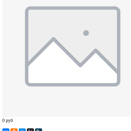
0 руб