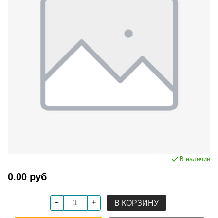
В наличии
0.00 руб
В КОРЗИНУ