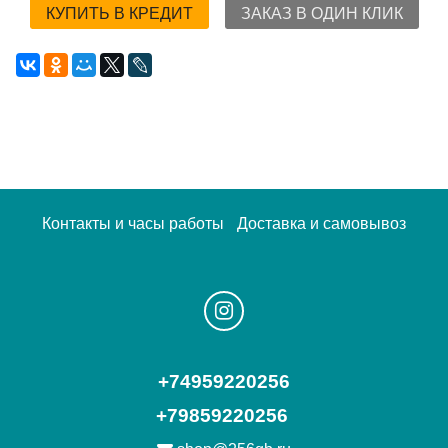
КУПИТЬ В КРЕДИТ
ЗАКАЗ В ОДИН КЛИК
Контакты и часы работы
Доставка и самовывоз
+74959220256
+79859220256