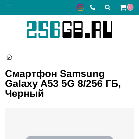
0
Смартфон Samsung
Galaxy A53 5G 8/256 ГБ,
Черный