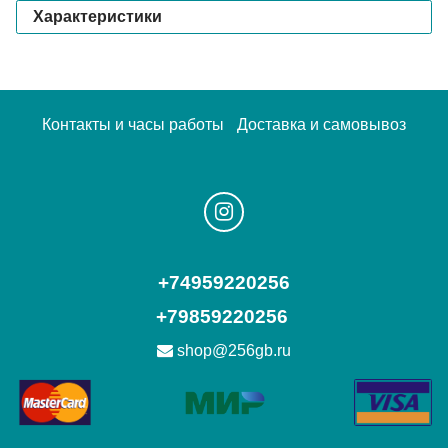
Характеристики
Контакты и часы работы
Доставка и самовывоз
+74959220256
+79859220256
shop@256gb.ru