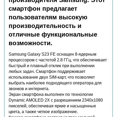
смартфон предлагает
пользователям высокую
производительность и
отличные функциональные
возможности.
Samsung Galaxy S23 FE оснащен 8-ядерным
процессором с частотой 2.8 ГГц, что обеспечивает
быстрый и плавный отклик при выполнении
любых задач. Смартфон поддерживает
использование двух SIM-карт, что позволяет
выбрать наиболее подходящего оператора для
звонков и интернета.
Экран смартфона выполнен по технологии
Dynamic AMOLED 2X с разрешением 2340x1080
пикселей, обеспечивая яркие и насыщенные
цвета, а также четкое изображение.