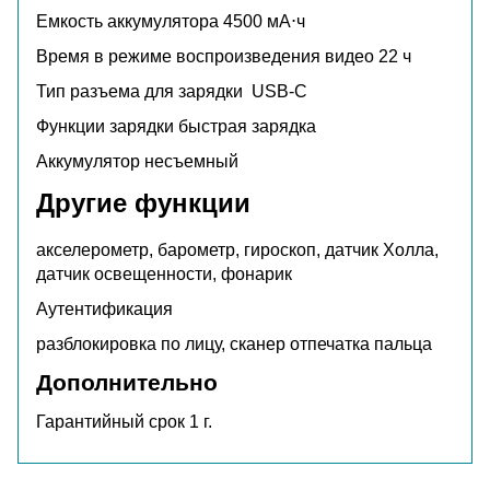
Емкость аккумулятора
4500 мА⋅ч
Время в режиме воспроизведения видео
22 ч
Тип разъема для зарядки
USB-C
Функции зарядки
быстрая зарядка
Аккумулятор
несъемный
Другие функции
акселерометр, барометр, гироскоп, датчик Холла,
датчик освещенности, фонарик
Аутентификация
разблокировка по лицу, сканер отпечатка пальца
Дополнительно
Гарантийный срок 1 г.