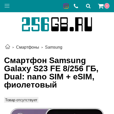
0
Смартфоны
Samsung
Смартфон Samsung
Galaxy S23 FE 8/256 ГБ,
Dual: nano SIM + eSIM,
фиолетовый
Товар отсутствует