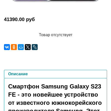
41390.00 руб
Товар отсутствует
Описание
Смартфон Samsung Galaxy S23
FE - это новейшее устройство
от известного южнокорейского
производителя Samsung. Этот