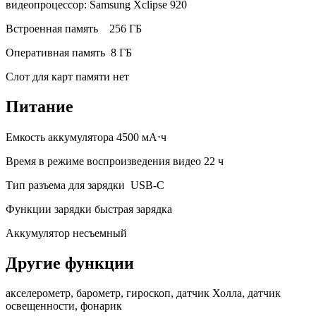
видеопроцессор: Samsung Xclipse 920
Встроенная память
256 ГБ
Оперативная память
8 ГБ
Слот для карт памяти
нет
Питание
Емкость аккумулятора
4500 мА⋅ч
Время в режиме воспроизведения видео
22 ч
Тип разъема для зарядки
USB-C
Функции зарядки
быстрая зарядка
Аккумулятор
несъемный
Другие функции
акселерометр, барометр, гироскоп, датчик Холла, датчик
освещенности, фонарик