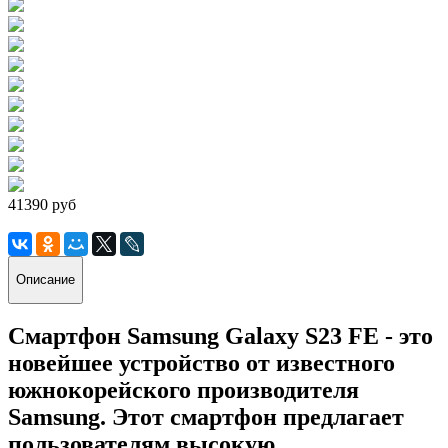
41390 руб
Описание
Смартфон Samsung Galaxy S23 FE - это
новейшее устройство от известного
южнокорейского производителя
Samsung. Этот смартфон предлагает
пользователям высокую