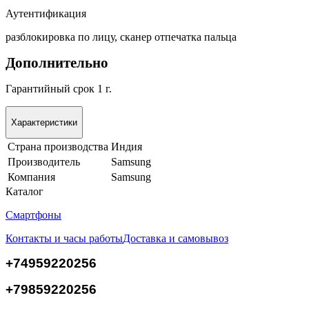
Аутентификация
разблокировка по лицу, сканер отпечатка пальца
Дополнительно
Гарантийный срок 1 г.
Характеристики
Страна производства
Индия
Производитель
Samsung
Компания
Samsung
Каталог
Смартфоны
Контакты и часы работы
Доставка и самовывоз
+74959220256
+79859220256