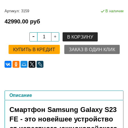
Артикул:
3159
В наличии
42990.00 руб
В КОРЗИНУ
КУПИТЬ В КРЕДИТ
ЗАКАЗ В ОДИН КЛИК
Описание
Смартфон Samsung Galaxy S23
FE - это новейшее устройство