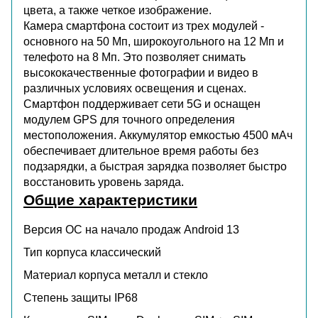
цвета, а также четкое изображение.
Камера смартфона состоит из трех модулей -
основного на 50 Мп, широкоугольного на 12 Мп и
телефото на 8 Мп. Это позволяет снимать
высококачественные фотографии и видео в
различных условиях освещения и сценах.
Смартфон поддерживает сети 5G и оснащен
модулем GPS для точного определения
местоположения. Аккумулятор емкостью 4500 мАч
обеспечивает длительное время работы без
подзарядки, а быстрая зарядка позволяет быстро
восстановить уровень заряда.
Общие характеристики
Версия ОС на начало продаж
Android 13
Тип корпуса
классический
Материал корпуса
металл и стекло
Степень защиты
IP68