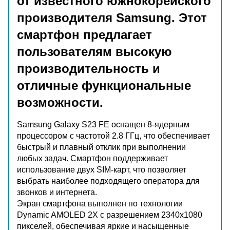
от известного южнокорейского
производителя Samsung. Этот
смартфон предлагает
пользователям высокую
производительность и
отличные функциональные
возможности.
Samsung Galaxy S23 FE оснащен 8-ядерным
процессором с частотой 2.8 ГГц, что обеспечивает
быстрый и плавный отклик при выполнении
любых задач. Смартфон поддерживает
использование двух SIM-карт, что позволяет
выбрать наиболее подходящего оператора для
звонков и интернета.
Экран смартфона выполнен по технологии
Dynamic AMOLED 2X с разрешением 2340x1080
пикселей, обеспечивая яркие и насыщенные