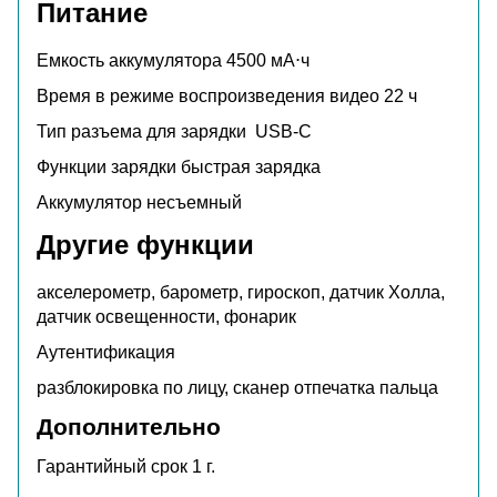
Питание
Емкость аккумулятора
4500 мА⋅ч
Время в режиме воспроизведения видео
22 ч
Тип разъема для зарядки
USB-C
Функции зарядки
быстрая зарядка
Аккумулятор
несъемный
Другие функции
акселерометр, барометр, гироскоп, датчик Холла,
датчик освещенности, фонарик
Аутентификация
разблокировка по лицу, сканер отпечатка пальца
Дополнительно
Гарантийный срок 1 г.