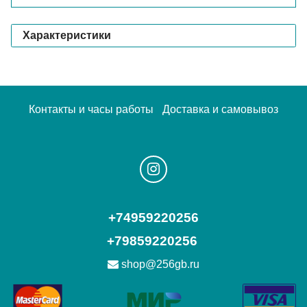
Характеристики
Контакты и часы работы
Доставка и самовывоз
+74959220256
+79859220256
shop@256gb.ru