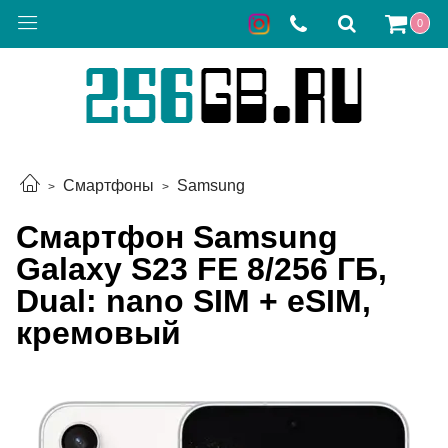
0
Смартфоны
Samsung
Смартфон Samsung
Galaxy S23 FE 8/256 ГБ,
Dual: nano SIM + eSIM,
кремовый