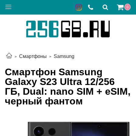
0
Смартфоны
Samsung
Смартфон Samsung
Galaxy S23 Ultra 12/256
ГБ, Dual: nano SIM + eSIM,
черный фантом