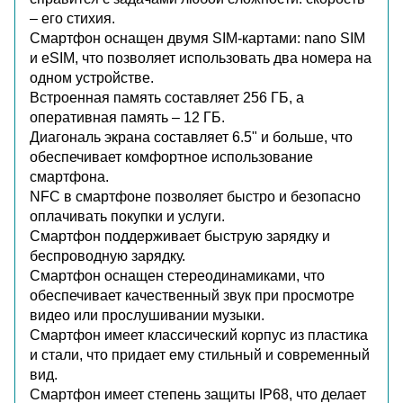
– его стихия.
Смартфон оснащен двумя SIM-картами: nano SIM
и eSIM, что позволяет использовать два номера на
одном устройстве.
Встроенная память составляет 256 ГБ, а
оперативная память – 12 ГБ.
Диагональ экрана составляет 6.5" и больше, что
обеспечивает комфортное использование
смартфона.
NFC в смартфоне позволяет быстро и безопасно
оплачивать покупки и услуги.
Смартфон поддерживает быструю зарядку и
беспроводную зарядку.
Смартфон оснащен стереодинамиками, что
обеспечивает качественный звук при просмотре
видео или прослушивании музыки.
Смартфон имеет классический корпус из пластика
и стали, что придает ему стильный и современный
вид.
Смартфон имеет степень защиты IP68, что делает