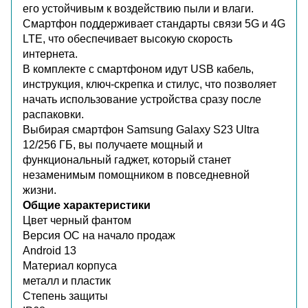
его устойчивым к воздействию пыли и влаги.
Смартфон поддерживает стандарты связи 5G и 4G
LTE, что обеспечивает высокую скорость
интернета.
В комплекте с смартфоном идут USB кабель,
инструкция, ключ-скрепка и стилус, что позволяет
начать использование устройства сразу после
распаковки.
Выбирая смартфон Samsung Galaxy S23 Ultra
12/256 ГБ, вы получаете мощный и
функциональный гаджет, который станет
незаменимым помощником в повседневной
жизни.
Общие характеристики
Цвет
черный фантом
Версия ОС на начало продаж
Android 13
Материал корпуса
металл и пластик
Степень защиты