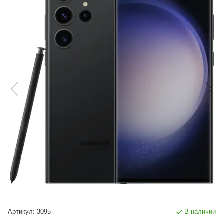
Артикул:
3095
В наличии