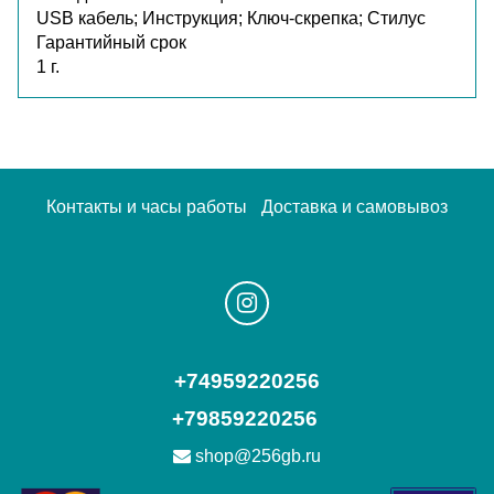
USB кабель; Инструкция; Ключ-скрепка; Стилус
Гарантийный срок
1 г.
Контакты и часы работы
Доставка и самовывоз
+74959220256
+79859220256
shop@256gb.ru