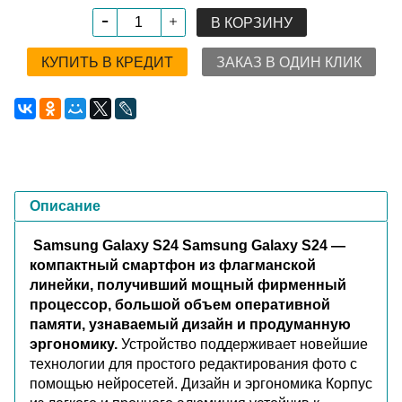
В КОРЗИНУ
КУПИТЬ В КРЕДИТ
ЗАКАЗ В ОДИН КЛИК
Описание
Samsung Galaxy S24 Samsung Galaxy S24 —
компактный смартфон из флагманской
линейки, получивший мощный фирменный
процессор, большой объем оперативной
памяти, узнаваемый дизайн и продуманную
эргономику.
Устройство поддерживает новейшие
технологии для простого редактирования фото с
помощью нейросетей. Дизайн и эргономика Корпус