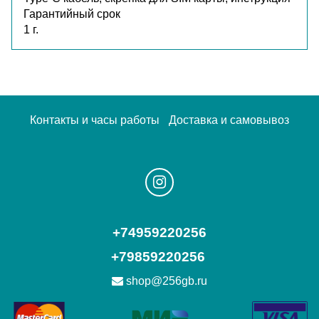
Гарантийный срок
1 г.
Контакты и часы работы
Доставка и самовывоз
+74959220256
+79859220256
shop@256gb.ru