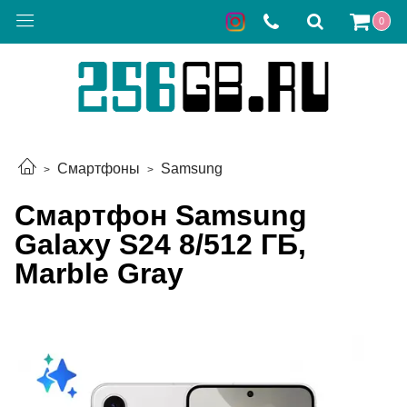
0
Смартфоны
Samsung
Смартфон Samsung
Galaxy S24 8/512 ГБ,
Marble Gray