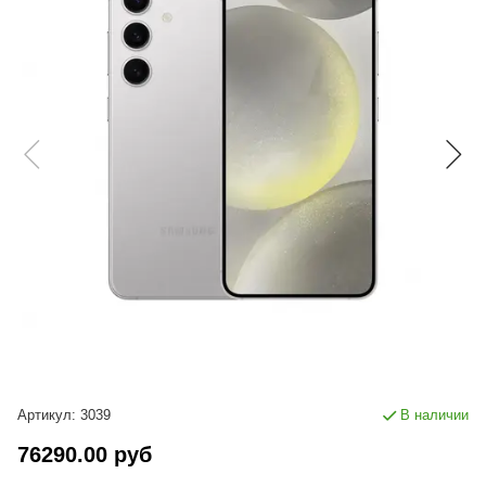
Артикул:
3039
В наличии
76290.00 руб