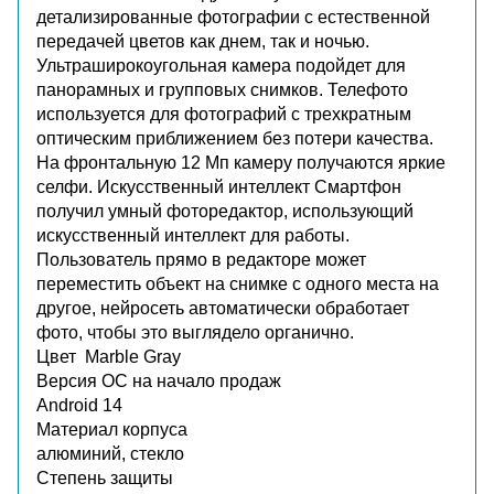
детализированные фотографии с естественной
передачей цветов как днем, так и ночью.
Ультраширокоугольная камера подойдет для
панорамных и групповых снимков. Телефото
используется для фотографий с трехкратным
оптическим приближением без потери качества.
На фронтальную 12 Мп камеру получаются яркие
селфи. Искусственный интеллект Смартфон
получил умный фоторедактор, использующий
искусственный интеллект для работы.
Пользователь прямо в редакторе может
переместить объект на снимке с одного места на
другое, нейросеть автоматически обработает
фото, чтобы это выглядело органично.
Цвет
Marble Gray
Версия ОС на начало продаж
Android 14
Материал корпуса
алюминий, стекло
Степень защиты