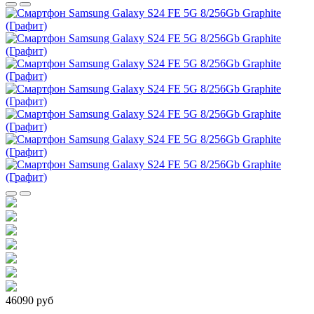
46090 руб