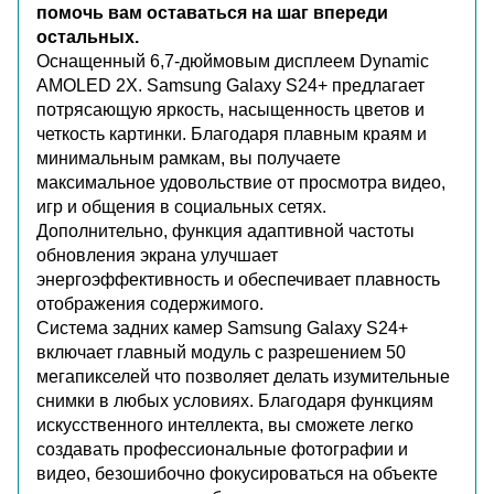
помочь вам оставаться на шаг впереди
остальных.
Оснащенный 6,7-дюймовым дисплеем Dynamic
AMOLED 2X. Samsung Galaxy S24+ предлагает
потрясающую яркость, насыщенность цветов и
четкость картинки. Благодаря плавным краям и
минимальным рамкам, вы получаете
максимальное удовольствие от просмотра видео,
игр и общения в социальных сетях.
Дополнительно, функция адаптивной частоты
обновления экрана улучшает
энергоэффективность и обеспечивает плавность
отображения содержимого.
Система задних камер Samsung Galaxy S24+
включает главный модуль с разрешением 50
мегапикселей что позволяет делать изумительные
снимки в любых условиях. Благодаря функциям
искусственного интеллекта, вы сможете легко
создавать профессиональные фотографии и
видео, безошибочно фокусироваться на объекте