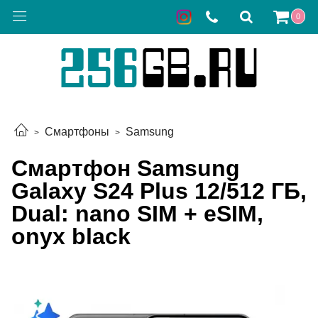
0
Смартфоны
Samsung
Смартфон Samsung
Galaxy S24 Plus 12/512 ГБ,
Dual: nano SIM + eSIM,
onyx black