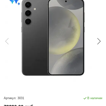
Артикул:
3031
В наличии