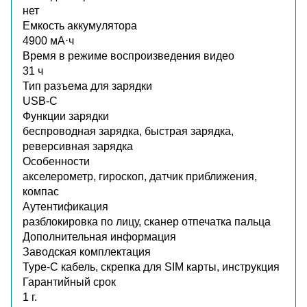
нет
Емкость аккумулятора
4900 мА⋅ч
Время в режиме воспроизведения видео
31 ч
Тип разъема для зарядки
USB-C
Функции зарядки
беспроводная зарядка, быстрая зарядка,
реверсивная зарядка
Особенности
акселерометр, гироскоп, датчик приближения,
компас
Аутентификация
разблокировка по лицу, сканер отпечатка пальца
Дополнительная информация
Заводская комплектация
Type-C кабель, скрепка для SIM карты, инструкция
Гарантийный срок
1 г.