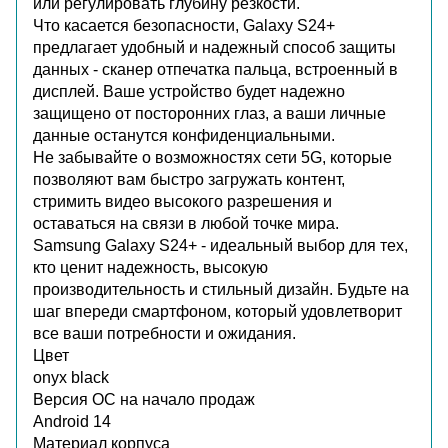
или регулировать глубину резкости.
Что касается безопасности, Galaxy S24+
предлагает удобный и надежный способ защиты
данных - сканер отпечатка пальца, встроенный в
дисплей. Ваше устройство будет надежно
защищено от посторонних глаз, а ваши личные
данные останутся конфиденциальными.
Не забывайте о возможностях сети 5G, которые
позволяют вам быстро загружать контент,
стримить видео высокого разрешения и
оставаться на связи в любой точке мира.
Samsung Galaxy S24+ - идеальный выбор для тех,
кто ценит надежность, высокую
производительность и стильный дизайн. Будьте на
шаг впереди смартфоном, который удовлетворит
все ваши потребности и ожидания.
Цвет
onyx black
Версия ОС на начало продаж
Android 14
Материал корпуса