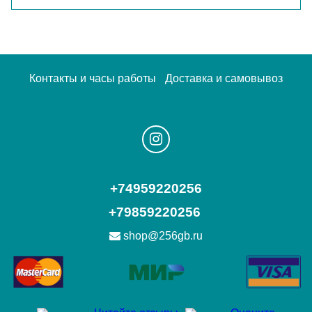
Контакты и часы работы
Доставка и самовывоз
+74959220256
+79859220256
shop@256gb.ru