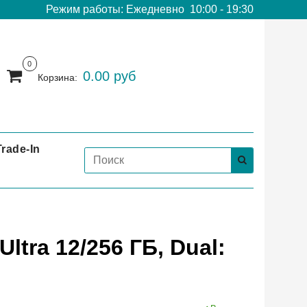
Режим работы: Ежедневно 10:00 - 19:30
0
0.00 руб
Корзина:
Trade-In
tra 12/256 ГБ, Dual: