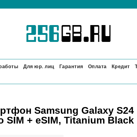
 работы
Для юр. лиц
Гарантия
Оплата
Кредит
ртфон Samsung Galaxy S24 Ul
 SIM + eSIM, Titanium Black