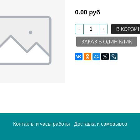
0.00 руб
В КОРЗИ
ЗАКАЗ В ОДИН КЛИК
Контакты и часы работы
Доставка и самовывоз