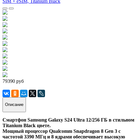
79390 руб
Описание
Смартфон Samsung Galaxy S24 Ultra 12/256 ГБ в стильном
Titanium Black цвете.
Мощный процессор Qualcomm Snapdragon 8 Gen 3 с
частотой 3390 МГц и 8 ядрами обеспечивает высокую