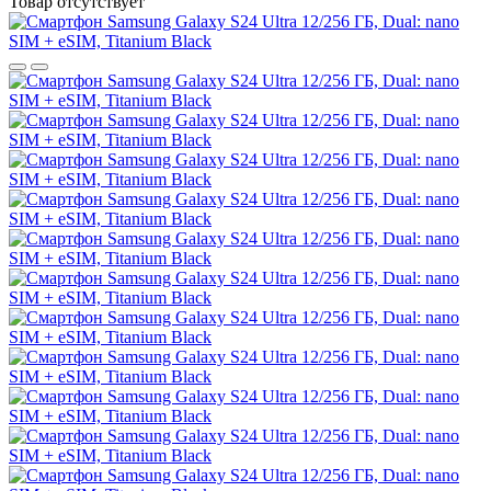
Товар отсутствует