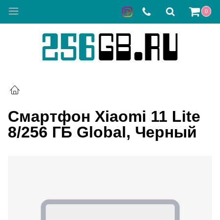
0
Смартфон Xiaomi 11 Lite
8/256 ГБ Global, Черный