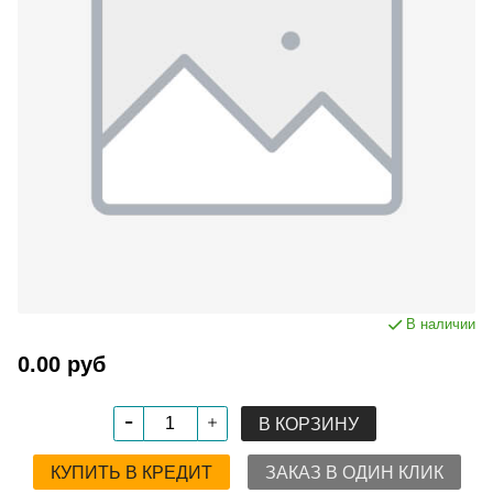
В наличии
0.00 руб
В КОРЗИНУ
КУПИТЬ В КРЕДИТ
ЗАКАЗ В ОДИН КЛИК