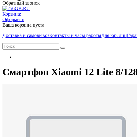
Обратный звонок
Корзина:
Оформить
Ваша корзина пуста
Доставка и самовывоз
Контакты и часы работы
Для юр. лиц
Гара
Смартфон Xiaomi 12 Lite 8/12