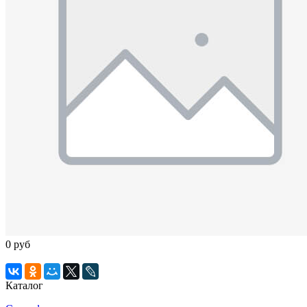
0 руб
Каталог