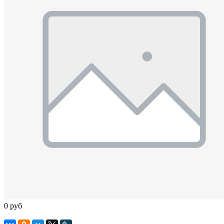
0 руб