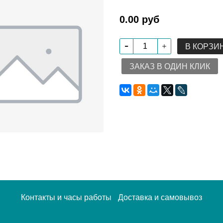
0.00 руб
В КОРЗИ
ЗАКАЗ В ОДИН КЛИК
Контакты и часы работы
Доставка и самовывоз