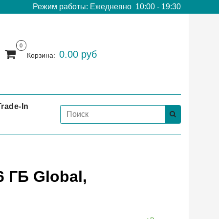
Режим работы: Ежедневно 10:00 - 19:30
0
0.00 руб
Корзина:
Trade-In
 ГБ Global,