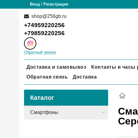
Вход / Регистрация
shop@256gb.ru
+74959220256
+79859220256
Обратный звонок
Доставка и самовывоз
Контакты и часы
Обратная связь
Доставка
Каталог
Сма
Смартфоны
Сер