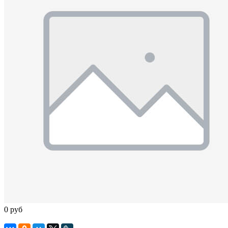
0 руб