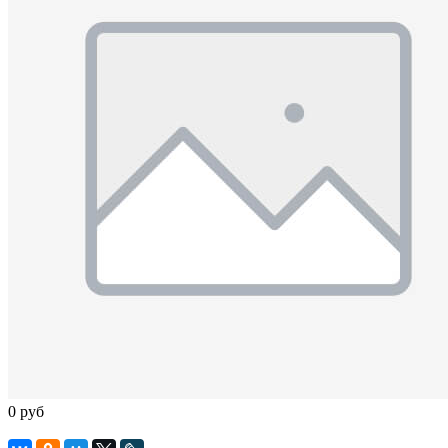
0 руб