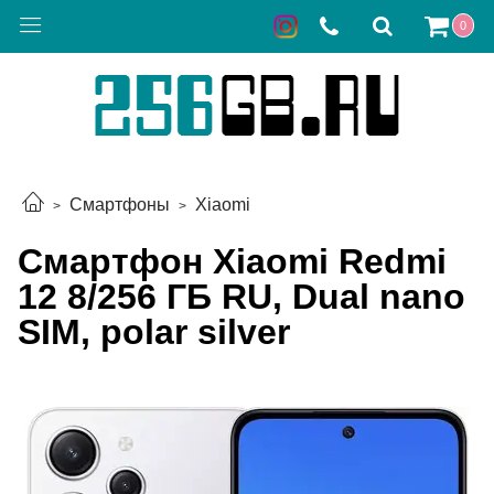
0
Смартфоны
Xiaomi
Смартфон Xiaomi Redmi
12 8/256 ГБ RU, Dual nano
SIM, polar silver