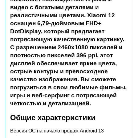
видео с богатыми деталями и
реалистичными цветами. Xiaomi 12
оснащен 6,79-дюймовым FHD+
DotDisplay, который предлагает
потрясающую качественную картинку.
С разрешением 2460x1080 пикселей и
плотностью пикселей 396 ppi, этот
дисплей обеспечивает яркие цвета,
острые контуры и превосходное
качество изображения. Вы сможете
погрузиться в свои любимые фильмы,
игры и веб-серфинг с потрясающей
четкостью и детализацией.
Общие характеристики
Версия ОС на начало продаж
Android 13