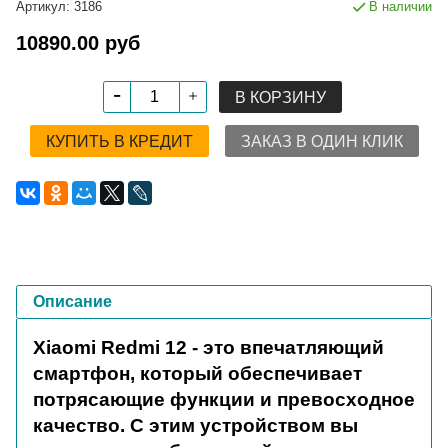
Артикул:
3186
В наличии
10890.00 руб
В КОРЗИНУ
КУПИТЬ В КРЕДИТ
ЗАКАЗ В ОДИН КЛИК
Описание
Xiaomi Redmi 12 - это впечатляющий
смартфон, который обеспечивает
потрясающие функции и превосходное
качество. С этим устройством вы