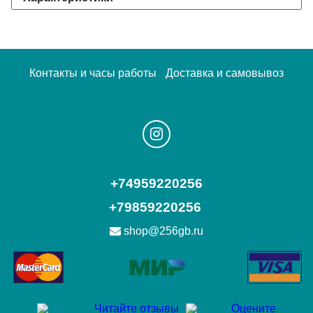
Контакты и часы работы
Доставка и самовывоз
+74959220256
+79859220256
shop@256gb.ru