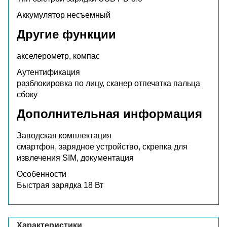
Аккумулятор
несъемный
Другие функции
акселерометр, компас
Аутентификация
разблокировка по лицу, сканер отпечатка пальца
сбоку
Дополнительная информация
Заводская комплектация
смартфон, зарядное устройство, скрепка для
извлечения SIM, документация
Особенности
Быстрая зарядка 18 Вт
Характеристики