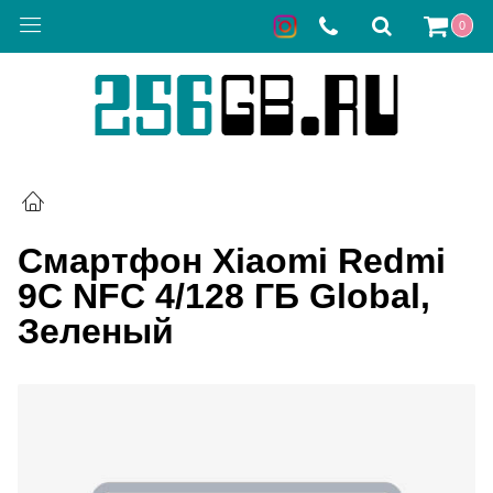
0
Смартфон Xiaomi Redmi
9C NFC 4/128 ГБ Global,
Зеленый