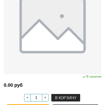
В наличии
0.00 руб
В КОРЗИНУ