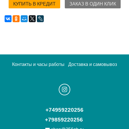
КУПИТЬ В КРЕДИТ
ЗАКАЗ В ОДИН КЛИК
Контакты и часы работы
Доставка и самовывоз
+74959220256
+79859220256