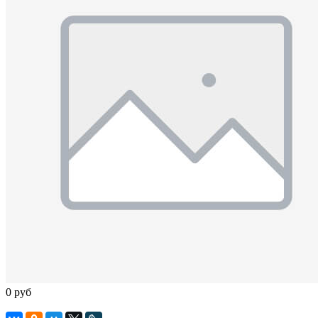
0 руб