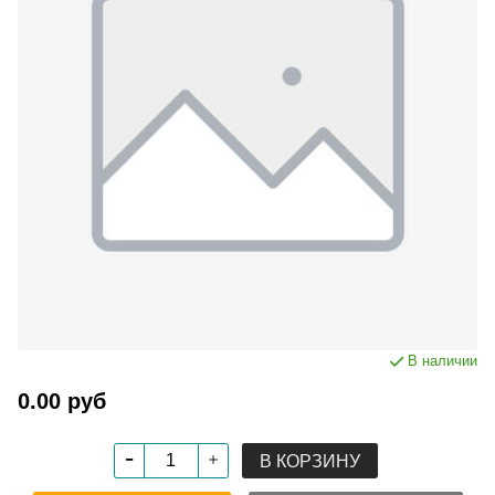
В наличии
0.00 руб
В КОРЗИНУ