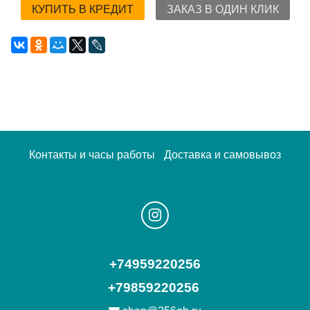
КУПИТЬ В КРЕДИТ
ЗАКАЗ В ОДИН КЛИК
Контакты и часы работы
Доставка и самовывоз
+74959220256
+79859220256