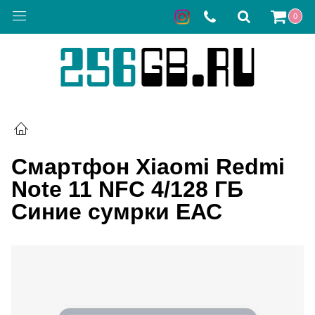
0
Смартфон Xiaomi Redmi
Note 11 NFC 4/128 ГБ
Синие сумрки ЕАС