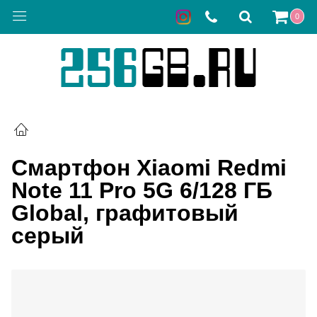
0
Смартфон Xiaomi Redmi
Note 11 Pro 5G 6/128 ГБ
Global, графитовый
серый