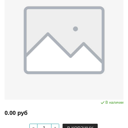
В наличии
0.00 руб