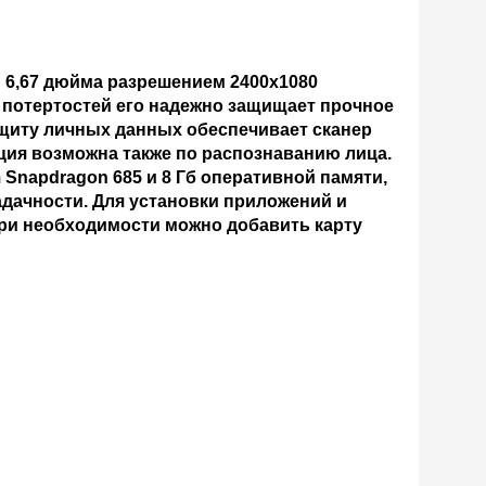
 6,67 дюйма разрешением 2400x1080
 потертостей его надежно защищает прочное
 защиту личных данных обеспечивает сканер
ция возможна также по распознаванию лица.
napdragon 685 и 8 Гб оперативной памяти,
дачности. Для установки приложений и
При необходимости можно добавить карту