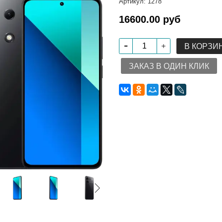
Артикул:
1278
16600.00 руб
В КОРЗИ
ЗАКАЗ В ОДИН КЛИК