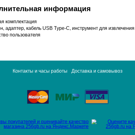
лнительная информация
ая комплектация
, адаптер, кабель USB Type-C, инструмент для извлечения 
ство пользователя
Контакты и часы работы
Доставка и самовывоз