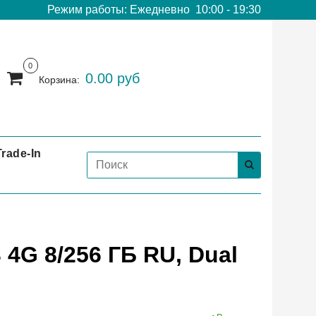
Режим работы: Ежедневно 10:00 - 19:30
0
0.00 руб
Корзина:
Trade-In
4G 8/256 ГБ RU, Dual