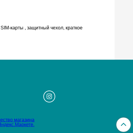
SIM-карты , защитный чехол, краткое